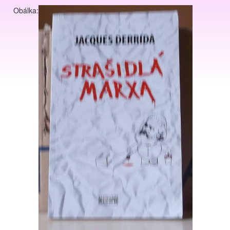
Obálka: